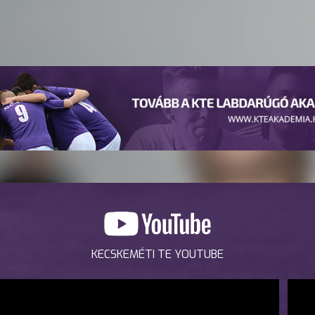
KECSKEMÉTI TE YOUTUBE