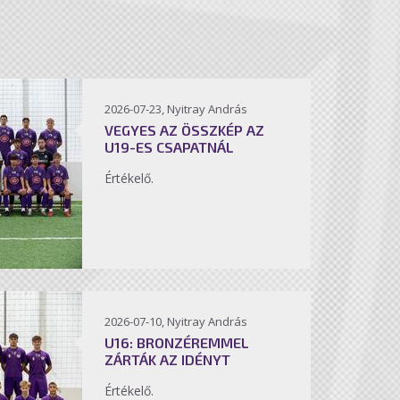
2026-07-23, Nyitray András
VEGYES AZ ÖSSZKÉP AZ
U19-ES CSAPATNÁL
Értékelő.
2026-07-10, Nyitray András
U16: BRONZÉREMMEL
ZÁRTÁK AZ IDÉNYT
Értékelő.