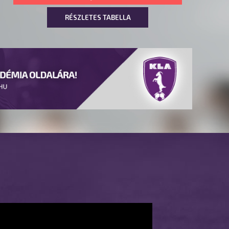
RÉSZLETES TABELLA