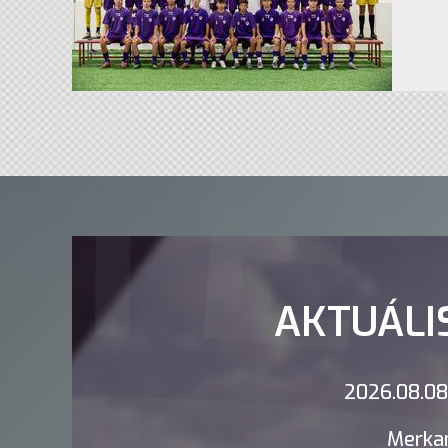
AKTUÁLI
2026.08.08.
Merkan