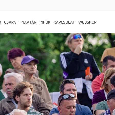
B
CSAPAT
NAPTÁR
INFÓK
KAPCSOLAT
WEBSHOP