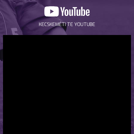
KECSKEMÉTI TE YOUTUBE