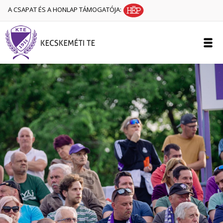
A CSAPAT ÉS A HONLAP TÁMOGATÓJA: