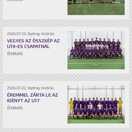
2026-07-23, Nyitray András
VEGYES AZ ÖSSZKÉP AZ
U19-ES CSAPATNÁL
Értékelő.
2026-07-22, Nyitray András
ÉREMMEL ZÁRTA LE AZ
IDÉNYT AZ U17
Értékelő.