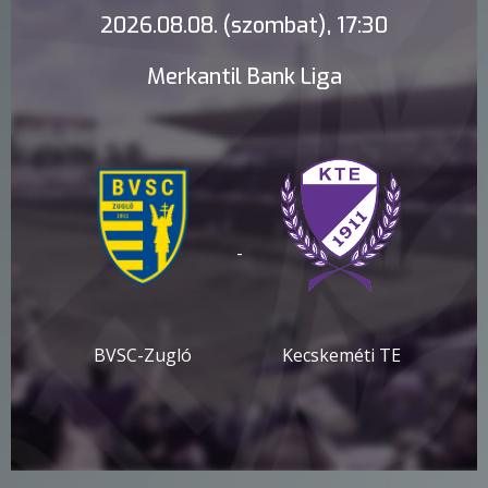
2026.08.08. (szombat), 17:30
Merkantil Bank Liga
-
BVSC-Zugló
Kecskeméti TE