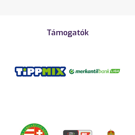
Támogatók