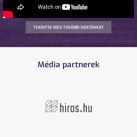
TEKINTSE MEG TOVÁBBI VIDEÓINKAT
Média partnerek