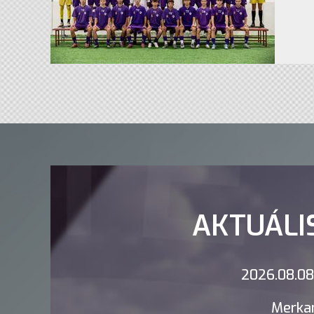
AKTUÁLI
2026.08.08.
Merkan