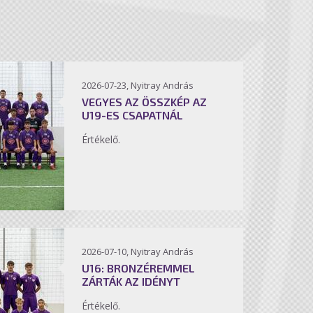
2026-07-23, Nyitray András
VEGYES AZ ÖSSZKÉP AZ
U19-ES CSAPATNÁL
Értékelő.
2026-07-10, Nyitray András
U16: BRONZÉREMMEL
ZÁRTÁK AZ IDÉNYT
Értékelő.