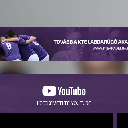
KECSKEMÉTI TE YOUTUBE