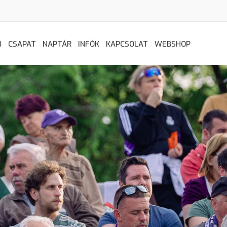
B
CSAPAT
NAPTÁR
INFÓK
KAPCSOLAT
WEBSHOP