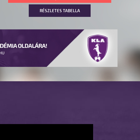
RÉSZLETES TABELLA