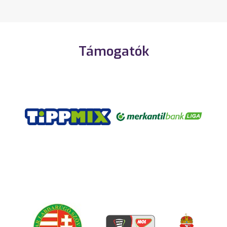
Támogatók