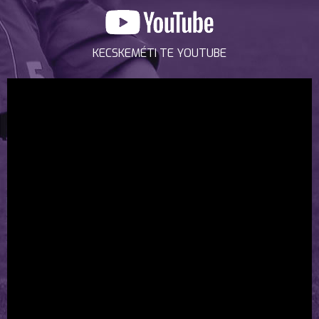
KECSKEMÉTI TE YOUTUBE