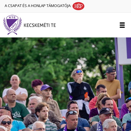
A CSAPAT ÉS A HONLAP TÁMOGATÓJA: