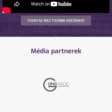
TEKINTSE MEG TOVÁBBI VIDEÓINKAT
Média partnerek