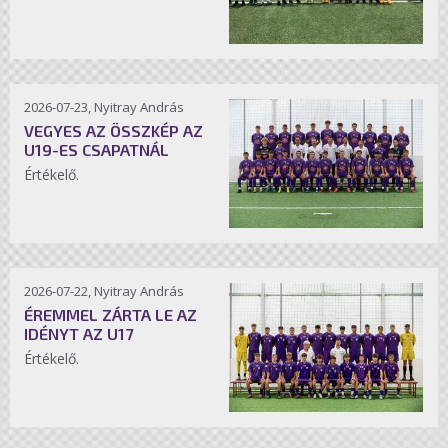
2026-07-23, Nyitray András
VEGYES AZ ÖSSZKÉP AZ
U19-ES CSAPATNÁL
Értékelő.
2026-07-22, Nyitray András
ÉREMMEL ZÁRTA LE AZ
IDÉNYT AZ U17
Értékelő.