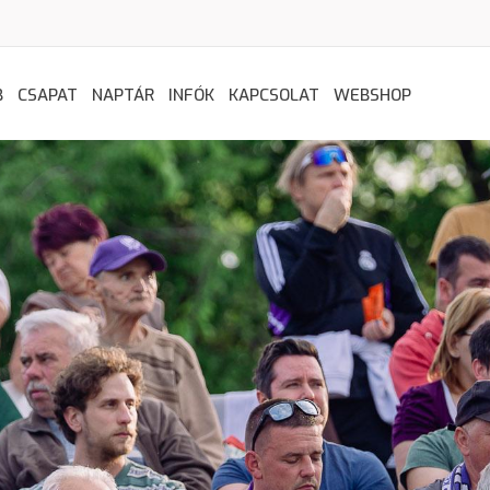
B
CSAPAT
NAPTÁR
INFÓK
KAPCSOLAT
WEBSHOP