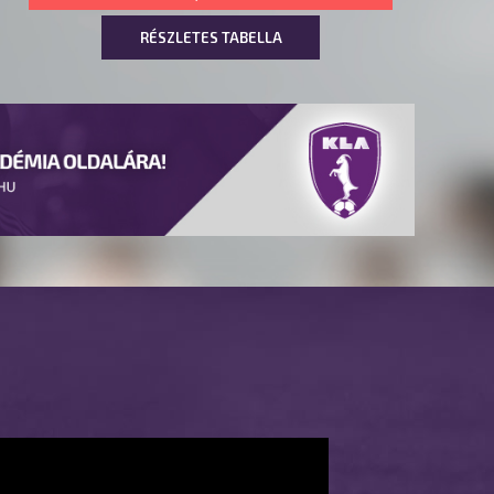
RÉSZLETES TABELLA