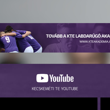
KECSKEMÉTI TE YOUTUBE