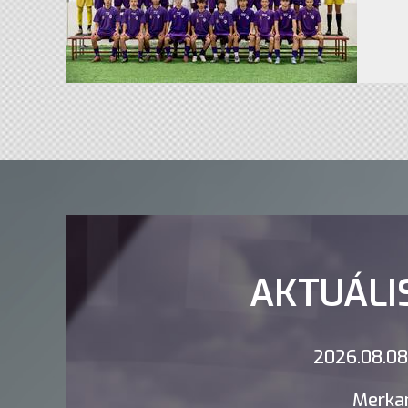
AKTUÁLI
2026.08.08.
Merkan