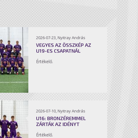
2026-07-23, Nyitray András
VEGYES AZ ÖSSZKÉP AZ
U19-ES CSAPATNÁL
Értékelő.
2026-07-10, Nyitray András
U16: BRONZÉREMMEL
ZÁRTÁK AZ IDÉNYT
Értékelő.