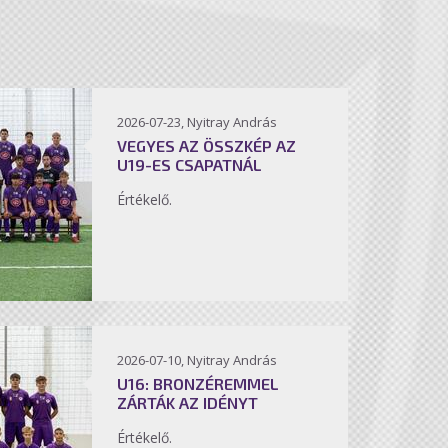
2026-07-23, Nyitray András
VEGYES AZ ÖSSZKÉP AZ
U19-ES CSAPATNÁL
Értékelő.
2026-07-10, Nyitray András
U16: BRONZÉREMMEL
ZÁRTÁK AZ IDÉNYT
Értékelő.