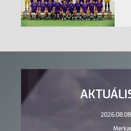
AKTUÁLI
2026.08.08.
Merkan