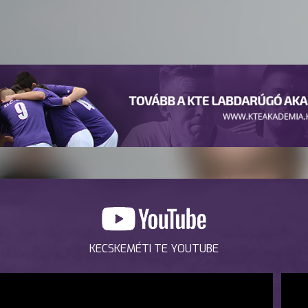
KECSKEMÉTI TE YOUTUBE