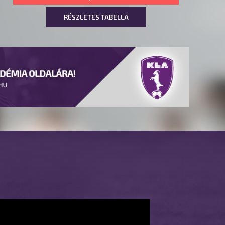
RÉSZLETES TABELLA