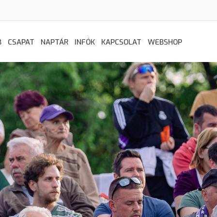
B
CSAPAT
NAPTÁR
INFÓK
KAPCSOLAT
WEBSHOP