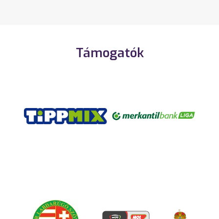
Támogatók