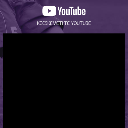
KECSKEMÉTI TE YOUTUBE