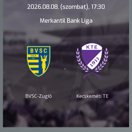
2026.08.08. (szombat), 17:30
Merkantil Bank Liga
-
BVSC-Zugló
Kecskeméti TE