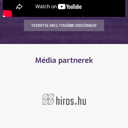
TEKINTSE MEG TOVÁBBI VIDEÓINKAT
Média partnerek