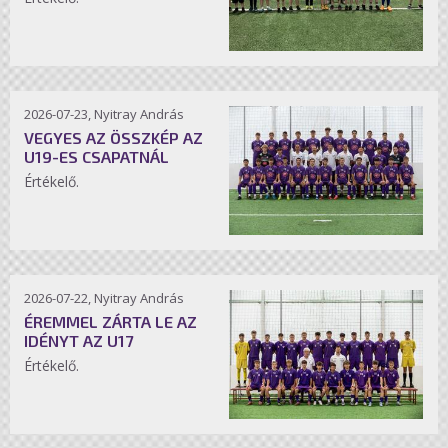
2026-07-23, Nyitray András
VEGYES AZ ÖSSZKÉP AZ
U19-ES CSAPATNÁL
Értékelő.
2026-07-22, Nyitray András
ÉREMMEL ZÁRTA LE AZ
IDÉNYT AZ U17
Értékelő.