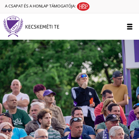
A CSAPAT ÉS A HONLAP TÁMOGATÓJA: