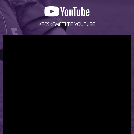
KECSKEMÉTI TE YOUTUBE