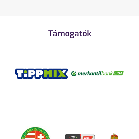
Támogatók