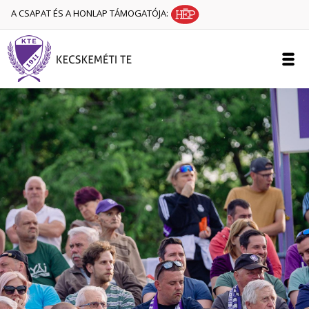
A CSAPAT ÉS A HONLAP TÁMOGATÓJA: