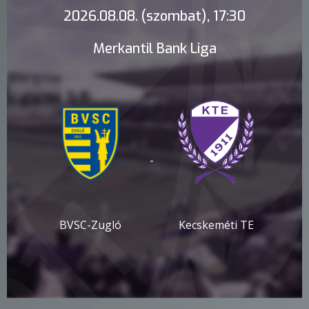
2026.08.08. (szombat), 17:30
Merkantil Bank Liga
-
BVSC-Zugló
Kecskeméti TE