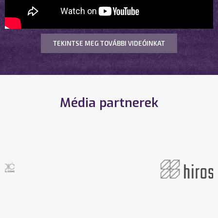
TEKINTSE MEG TOVÁBBI VIDEÓINKAT
Média partnerek