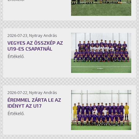
2026-07-23, Nyitray András
VEGYES AZ ÖSSZKÉP AZ
U19-ES CSAPATNÁL
Értékelő.
2026-07-22, Nyitray András
ÉREMMEL ZÁRTA LE AZ
IDÉNYT AZ U17
Értékelő.