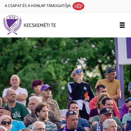
A CSAPAT ÉS A HONLAP TÁMOGATÓJA: