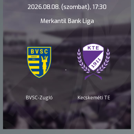
2026.08.08. (szombat), 17:30
Merkantil Bank Liga
-
BVSC-Zugló
Kecskeméti TE