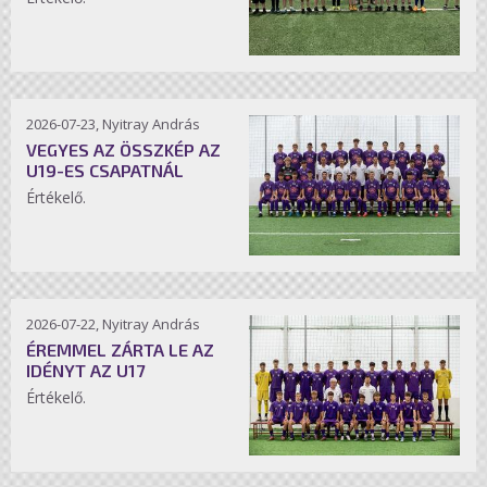
2026-07-23, Nyitray András
VEGYES AZ ÖSSZKÉP AZ
U19-ES CSAPATNÁL
Értékelő.
2026-07-22, Nyitray András
ÉREMMEL ZÁRTA LE AZ
IDÉNYT AZ U17
Értékelő.