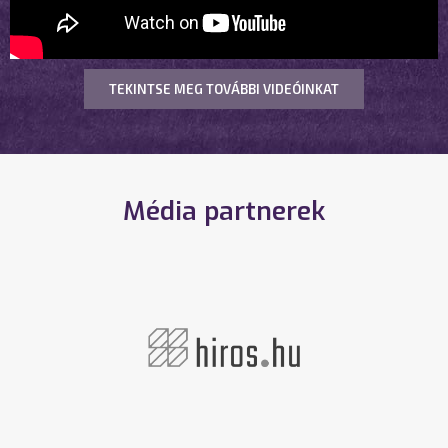
TEKINTSE MEG TOVÁBBI VIDEÓINKAT
Média partnerek