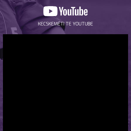
KECSKEMÉTI TE YOUTUBE