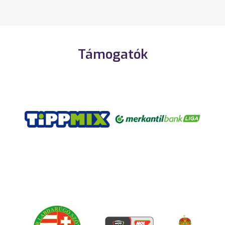
Támogatók