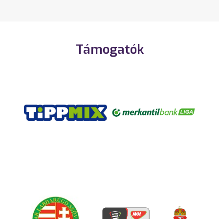
Támogatók