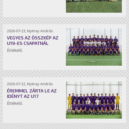
2026-07-23, Nyitray András
VEGYES AZ ÖSSZKÉP AZ
U19-ES CSAPATNÁL
Értékelő.
2026-07-22, Nyitray András
ÉREMMEL ZÁRTA LE AZ
IDÉNYT AZ U17
Értékelő.