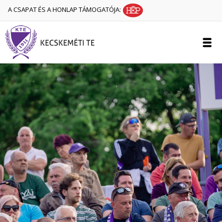
A CSAPAT ÉS A HONLAP TÁMOGATÓJA: