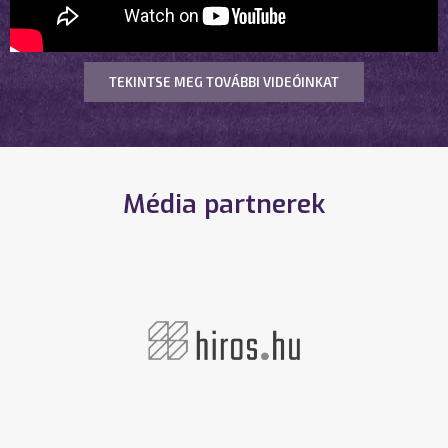
TEKINTSE MEG TOVÁBBI VIDEÓINKAT
Média partnerek