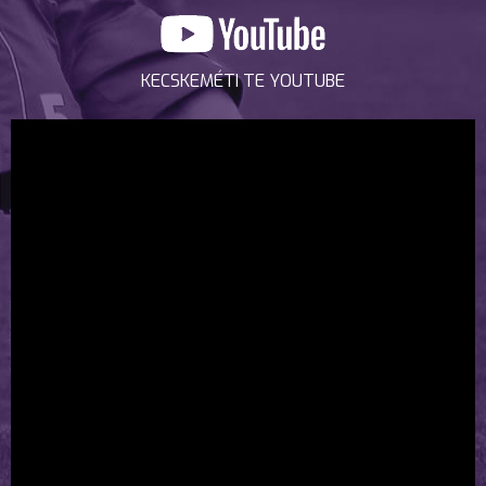
KECSKEMÉTI TE YOUTUBE