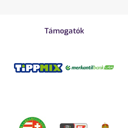
Támogatók