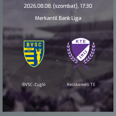
2026.08.08. (szombat), 17:30
Merkantil Bank Liga
-
BVSC-Zugló
Kecskeméti TE