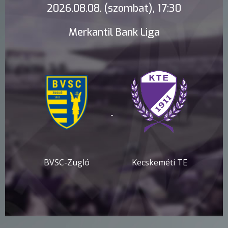
2026.08.08. (szombat), 17:30
Merkantil Bank Liga
-
BVSC-Zugló
Kecskeméti TE