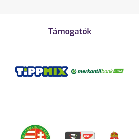
Támogatók