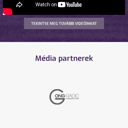
TEKINTSE MEG TOVÁBBI VIDEÓINKAT
Média partnerek