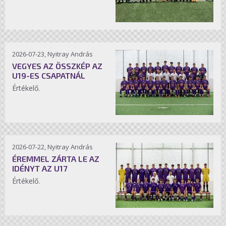
2026-07-23, Nyitray András
VEGYES AZ ÖSSZKÉP AZ
U19-ES CSAPATNÁL
Értékelő.
2026-07-22, Nyitray András
ÉREMMEL ZÁRTA LE AZ
IDÉNYT AZ U17
Értékelő.