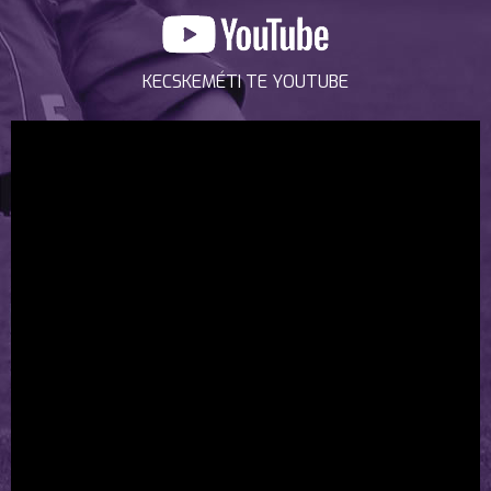
KECSKEMÉTI TE YOUTUBE