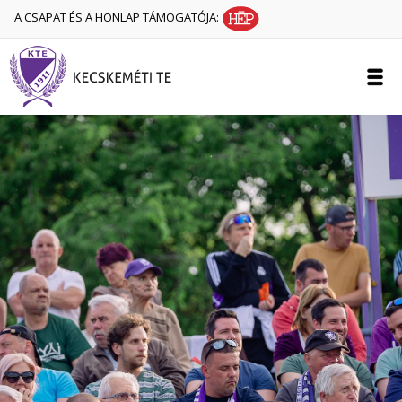
A CSAPAT ÉS A HONLAP TÁMOGATÓJA: