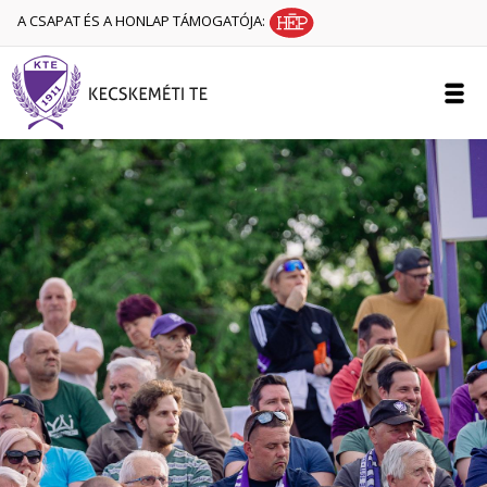
A CSAPAT ÉS A HONLAP TÁMOGATÓJA: