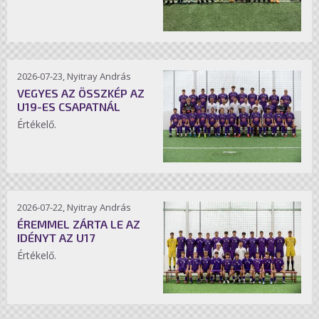
2026-07-23, Nyitray András
VEGYES AZ ÖSSZKÉP AZ
U19-ES CSAPATNÁL
Értékelő.
2026-07-22, Nyitray András
ÉREMMEL ZÁRTA LE AZ
IDÉNYT AZ U17
Értékelő.