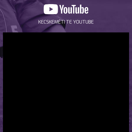
KECSKEMÉTI TE YOUTUBE