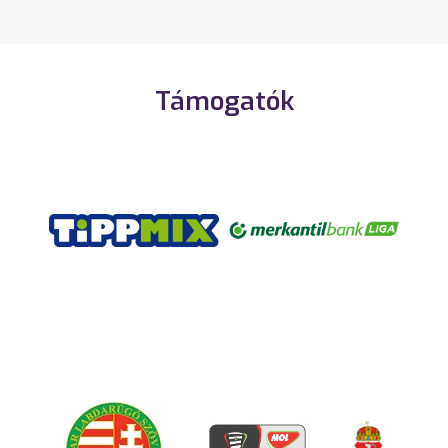
Támogatók