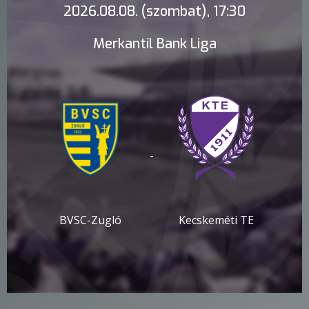
2026.08.08. (szombat), 17:30
Merkantil Bank Liga
-
BVSC-Zugló
Kecskeméti TE