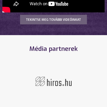
TEKINTSE MEG TOVÁBBI VIDEÓINKAT
Média partnerek