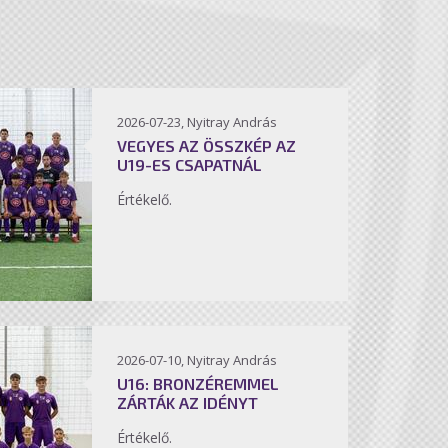
2026-07-23, Nyitray András
VEGYES AZ ÖSSZKÉP AZ
U19-ES CSAPATNÁL
Értékelő.
2026-07-10, Nyitray András
U16: BRONZÉREMMEL
ZÁRTÁK AZ IDÉNYT
Értékelő.