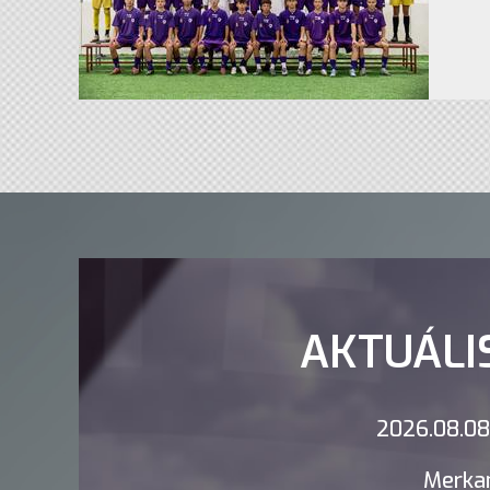
AKTUÁLI
2026.08.08.
Merkan