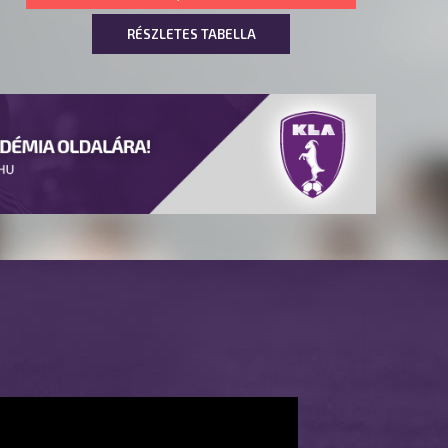
RÉSZLETES TABELLA