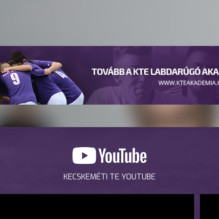
KECSKEMÉTI TE YOUTUBE