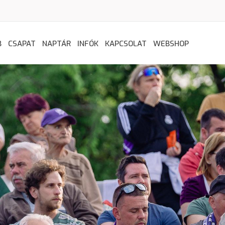
B
CSAPAT
NAPTÁR
INFÓK
KAPCSOLAT
WEBSHOP