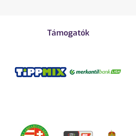
Támogatók