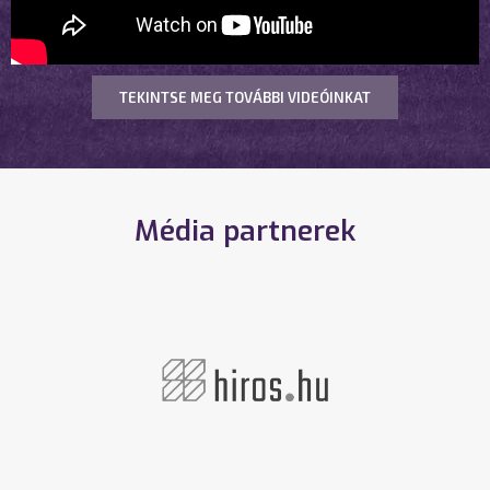
TEKINTSE MEG TOVÁBBI VIDEÓINKAT
Média partnerek