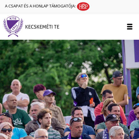
A CSAPAT ÉS A HONLAP TÁMOGATÓJA: