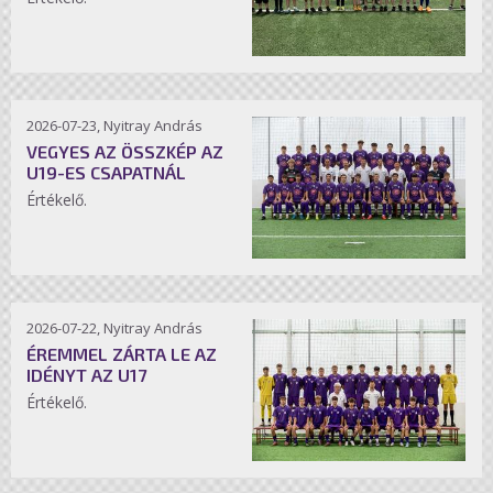
2026-07-23, Nyitray András
VEGYES AZ ÖSSZKÉP AZ
U19-ES CSAPATNÁL
Értékelő.
2026-07-22, Nyitray András
ÉREMMEL ZÁRTA LE AZ
IDÉNYT AZ U17
Értékelő.