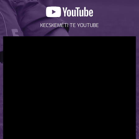
KECSKEMÉTI TE YOUTUBE