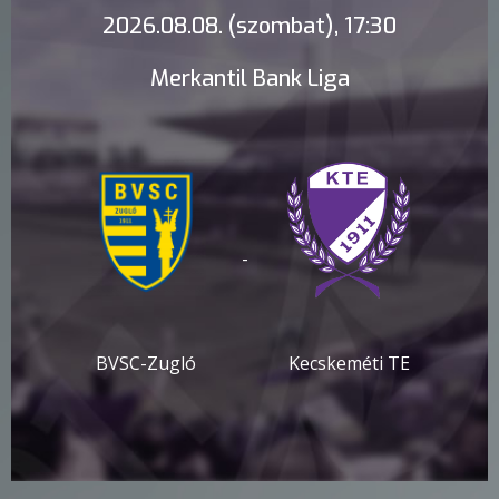
2026.08.08. (szombat), 17:30
Merkantil Bank Liga
-
BVSC-Zugló
Kecskeméti TE