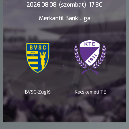
2026.08.08. (szombat), 17:30
Merkantil Bank Liga
-
BVSC-Zugló
Kecskeméti TE