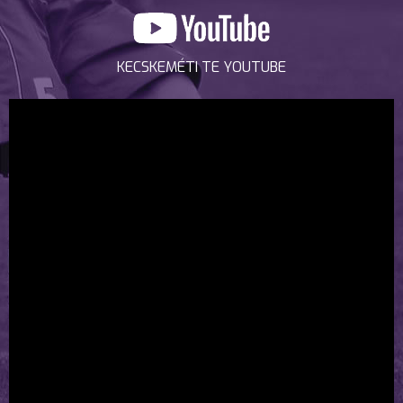
KECSKEMÉTI TE YOUTUBE