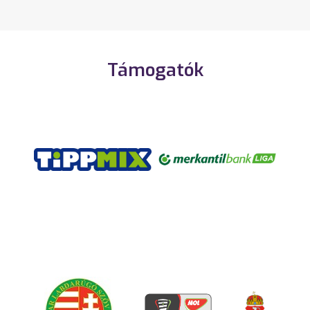
Támogatók