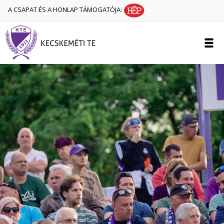
A CSAPAT ÉS A HONLAP TÁMOGATÓJA: