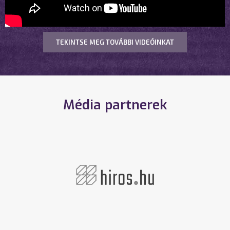
TEKINTSE MEG TOVÁBBI VIDEÓINKAT
Média partnerek