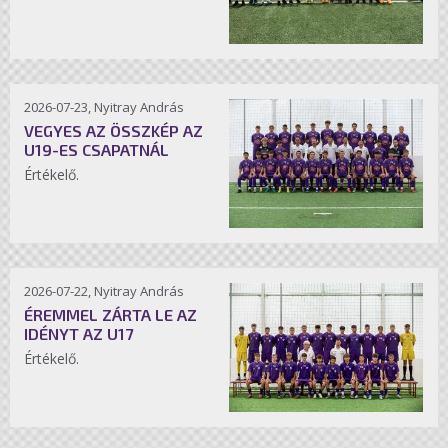
2026-07-23, Nyitray András
VEGYES AZ ÖSSZKÉP AZ
U19-ES CSAPATNÁL
Értékelő.
2026-07-22, Nyitray András
ÉREMMEL ZÁRTA LE AZ
IDÉNYT AZ U17
Értékelő.