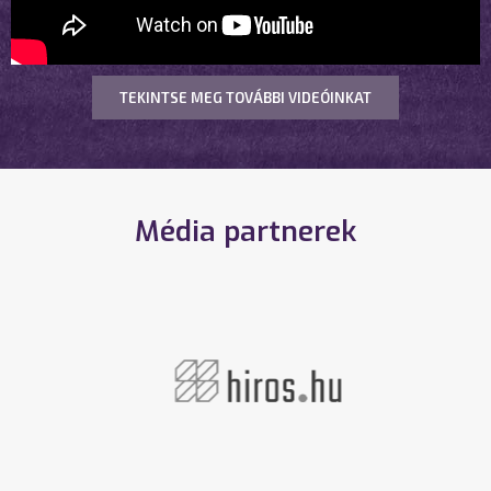
TEKINTSE MEG TOVÁBBI VIDEÓINKAT
Média partnerek