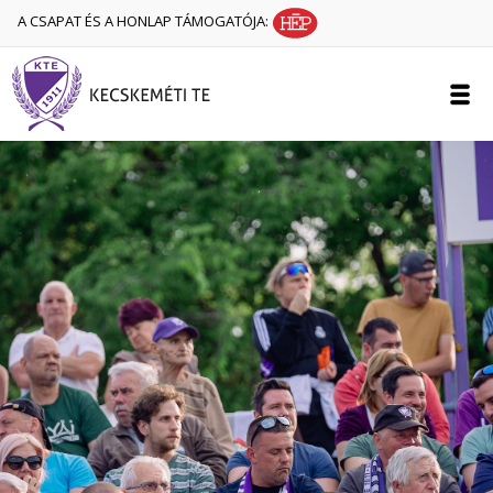
A CSAPAT ÉS A HONLAP TÁMOGATÓJA: