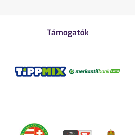
Támogatók