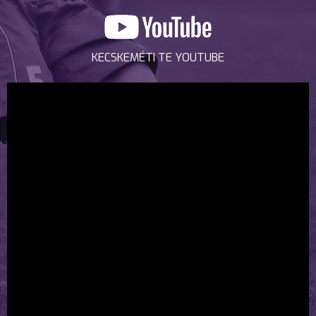
KECSKEMÉTI TE YOUTUBE