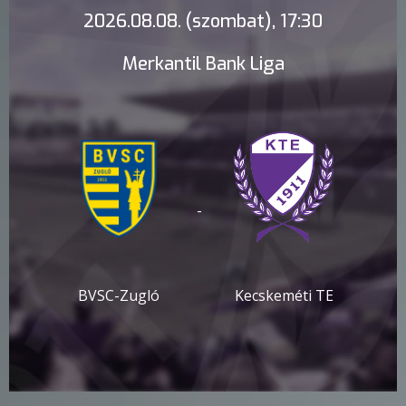
2026.08.08. (szombat), 17:30
Merkantil Bank Liga
-
BVSC-Zugló
Kecskeméti TE