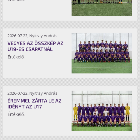
2026-07-23, Nyitray András
VEGYES AZ ÖSSZKÉP AZ
U19-ES CSAPATNÁL
Értékelő.
2026-07-22, Nyitray András
ÉREMMEL ZÁRTA LE AZ
IDÉNYT AZ U17
Értékelő.