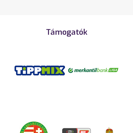
Támogatók