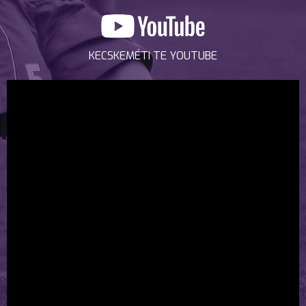
KECSKEMÉTI TE YOUTUBE