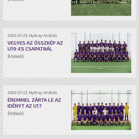
2026-07-23, Nyitray András
VEGYES AZ ÖSSZKÉP AZ
U19-ES CSAPATNÁL
Értékelő.
2026-07-22, Nyitray András
ÉREMMEL ZÁRTA LE AZ
IDÉNYT AZ U17
Értékelő.