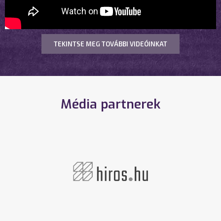
TEKINTSE MEG TOVÁBBI VIDEÓINKAT
Média partnerek