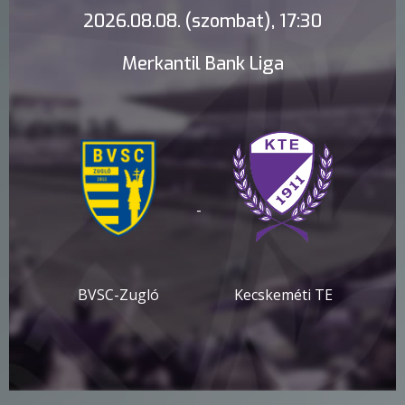
2026.08.08. (szombat), 17:30
Merkantil Bank Liga
-
BVSC-Zugló
Kecskeméti TE