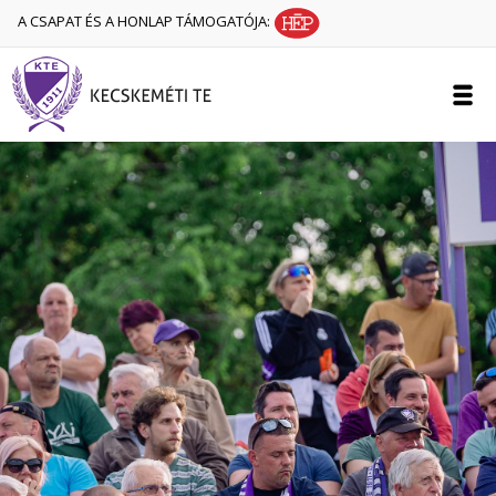
A CSAPAT ÉS A HONLAP TÁMOGATÓJA: