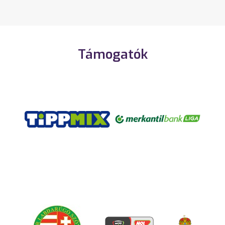
Támogatók