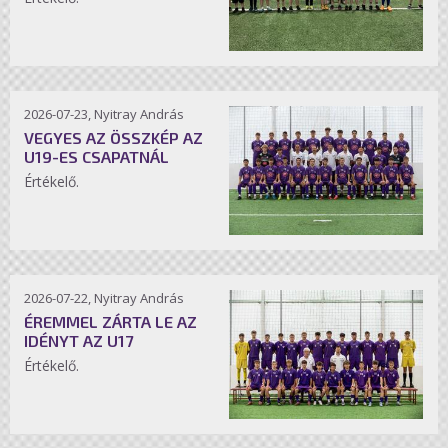
2026-07-23, Nyitray András
VEGYES AZ ÖSSZKÉP AZ
U19-ES CSAPATNÁL
Értékelő.
2026-07-22, Nyitray András
ÉREMMEL ZÁRTA LE AZ
IDÉNYT AZ U17
Értékelő.