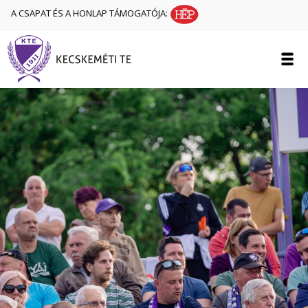
A CSAPAT ÉS A HONLAP TÁMOGATÓJA: