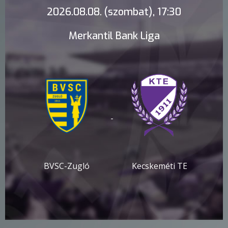
2026.08.08. (szombat), 17:30
Merkantil Bank Liga
-
BVSC-Zugló
Kecskeméti TE