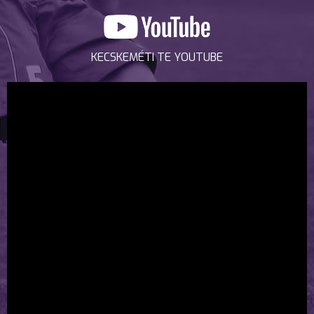
KECSKEMÉTI TE YOUTUBE