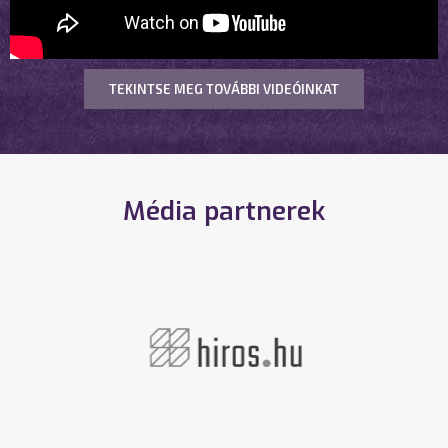
TEKINTSE MEG TOVÁBBI VIDEÓINKAT
Média partnerek