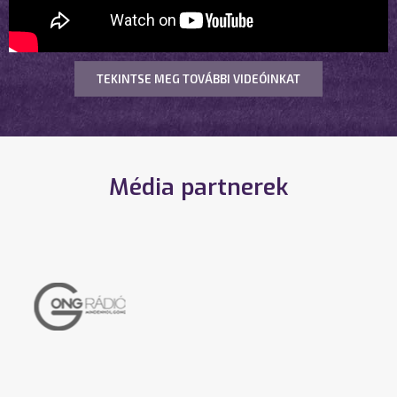
TEKINTSE MEG TOVÁBBI VIDEÓINKAT
Média partnerek