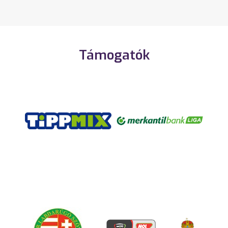
Támogatók