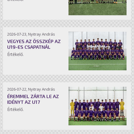
2026-07-23, Nyitray András
VEGYES AZ ÖSSZKÉP AZ
U19-ES CSAPATNÁL
Értékelő.
2026-07-22, Nyitray András
ÉREMMEL ZÁRTA LE AZ
IDÉNYT AZ U17
Értékelő.