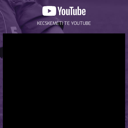
KECSKEMÉTI TE YOUTUBE