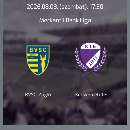
2026.08.08. (szombat), 17:30
Merkantil Bank Liga
-
BVSC-Zugló
Kecskeméti TE