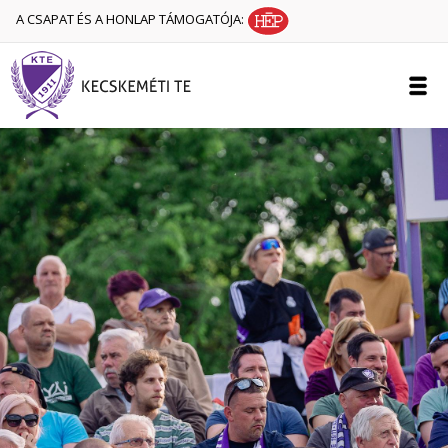
A CSAPAT ÉS A HONLAP TÁMOGATÓJA: