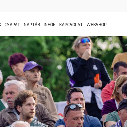
B
CSAPAT
NAPTÁR
INFÓK
KAPCSOLAT
WEBSHOP