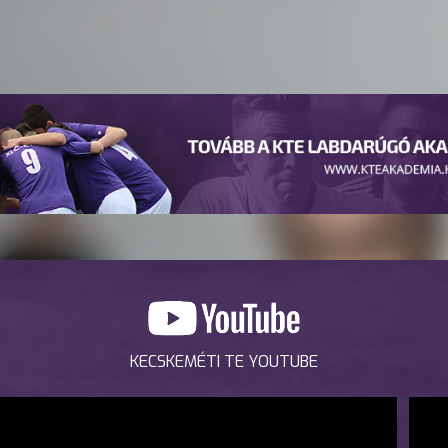
KECSKEMÉTI TE YOUTUBE