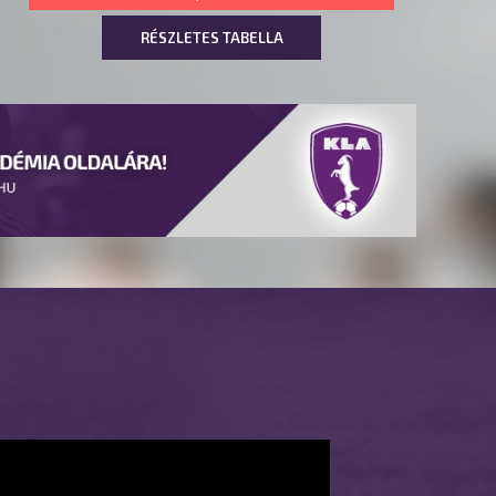
RÉSZLETES TABELLA