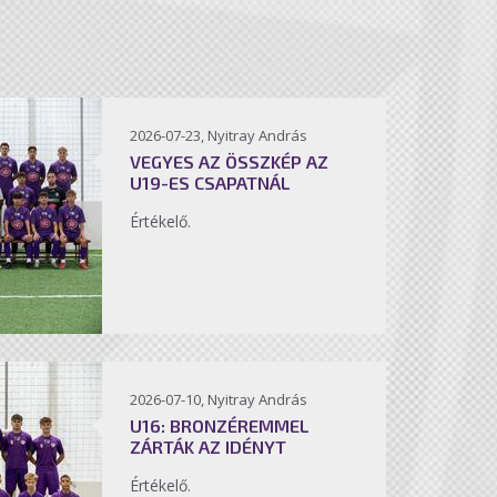
2026-07-23, Nyitray András
VEGYES AZ ÖSSZKÉP AZ
U19-ES CSAPATNÁL
Értékelő.
2026-07-10, Nyitray András
U16: BRONZÉREMMEL
ZÁRTÁK AZ IDÉNYT
Értékelő.