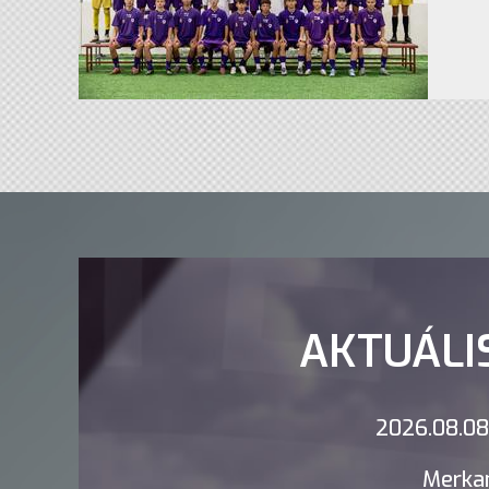
AKTUÁLI
2026.08.08.
Merkan