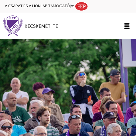
A CSAPAT ÉS A HONLAP TÁMOGATÓJA: