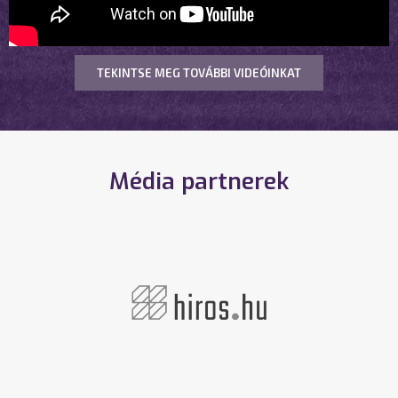
TEKINTSE MEG TOVÁBBI VIDEÓINKAT
Média partnerek