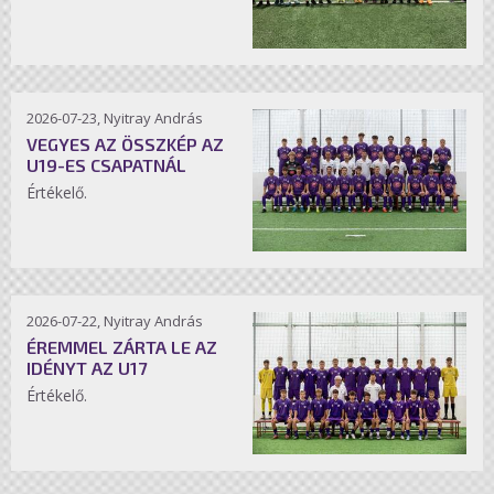
2026-07-23, Nyitray András
VEGYES AZ ÖSSZKÉP AZ
U19-ES CSAPATNÁL
Értékelő.
2026-07-22, Nyitray András
ÉREMMEL ZÁRTA LE AZ
IDÉNYT AZ U17
Értékelő.