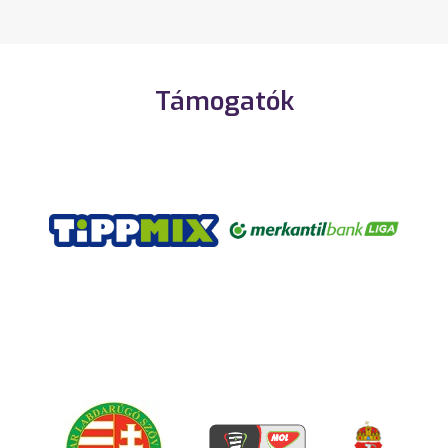
Támogatók