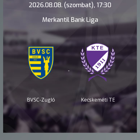
2026.08.08. (szombat), 17:30
Merkantil Bank Liga
-
BVSC-Zugló
Kecskeméti TE