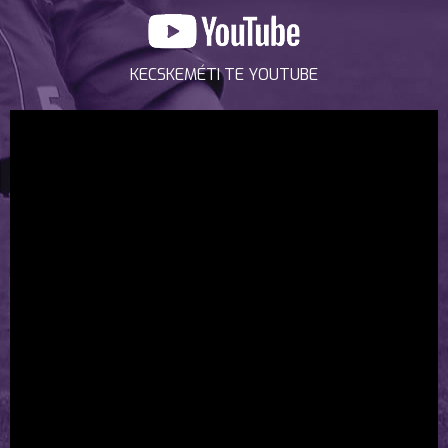
KECSKEMÉTI TE YOUTUBE