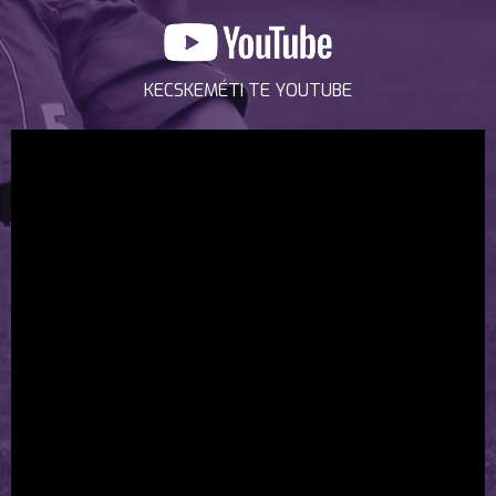
KECSKEMÉTI TE YOUTUBE