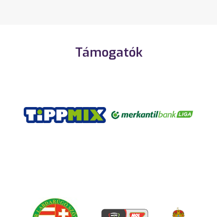
Támogatók