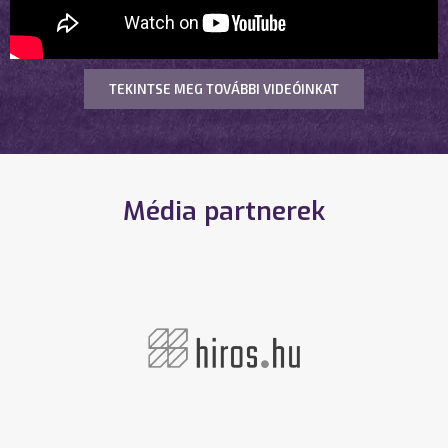
TEKINTSE MEG TOVÁBBI VIDEÓINKAT
Média partnerek