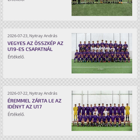
2026-07-23, Nyitray András
VEGYES AZ ÖSSZKÉP AZ
U19-ES CSAPATNÁL
Értékelő.
2026-07-22, Nyitray András
ÉREMMEL ZÁRTA LE AZ
IDÉNYT AZ U17
Értékelő.