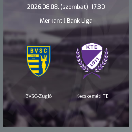
2026.08.08. (szombat), 17:30
Merkantil Bank Liga
-
BVSC-Zugló
Kecskeméti TE