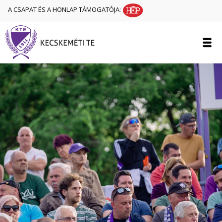
A CSAPAT ÉS A HONLAP TÁMOGATÓJA: