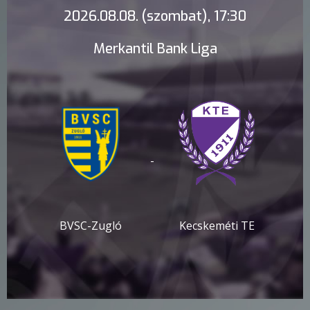
2026.08.08. (szombat), 17:30
Merkantil Bank Liga
-
BVSC-Zugló
Kecskeméti TE