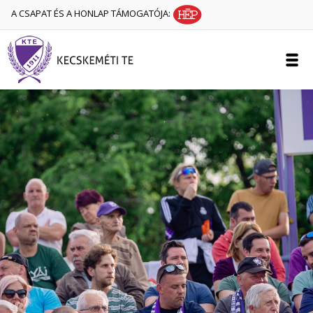
A CSAPAT ÉS A HONLAP TÁMOGATÓJA: