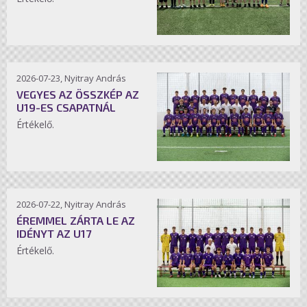
2026-07-23, Nyitray András
VEGYES AZ ÖSSZKÉP AZ
U19-ES CSAPATNÁL
Értékelő.
2026-07-22, Nyitray András
ÉREMMEL ZÁRTA LE AZ
IDÉNYT AZ U17
Értékelő.