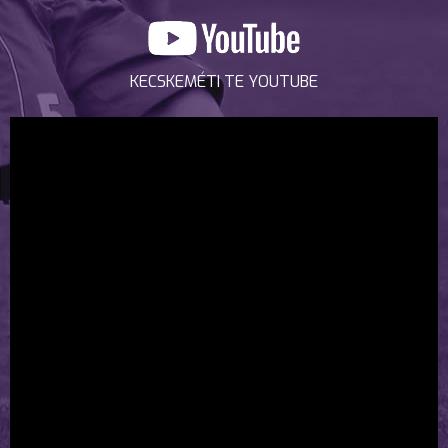
KECSKEMÉTI TE YOUTUBE