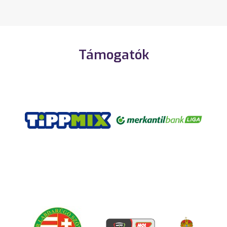
Támogatók