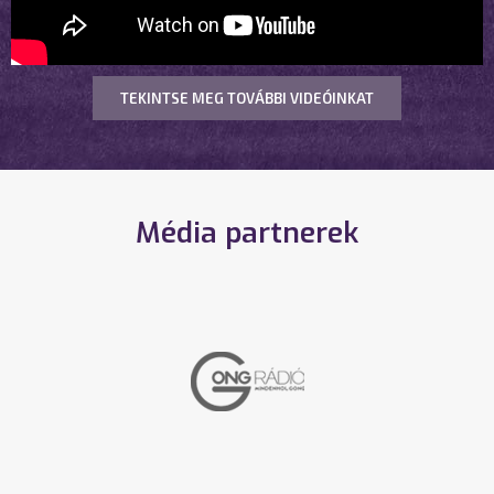
TEKINTSE MEG TOVÁBBI VIDEÓINKAT
Média partnerek