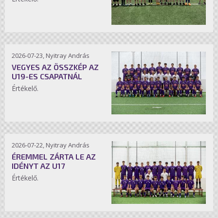
2026-07-23, Nyitray András
VEGYES AZ ÖSSZKÉP AZ
U19-ES CSAPATNÁL
Értékelő.
2026-07-22, Nyitray András
ÉREMMEL ZÁRTA LE AZ
IDÉNYT AZ U17
Értékelő.