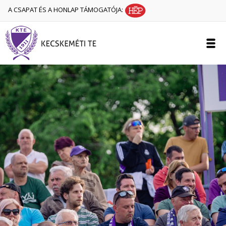
A CSAPAT ÉS A HONLAP TÁMOGATÓJA: