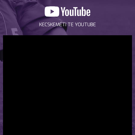
KECSKEMÉTI TE YOUTUBE