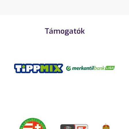
Támogatók