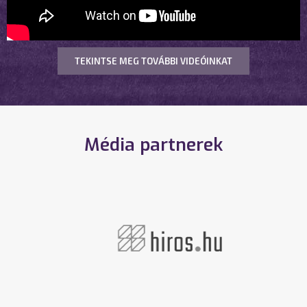
TEKINTSE MEG TOVÁBBI VIDEÓINKAT
Média partnerek