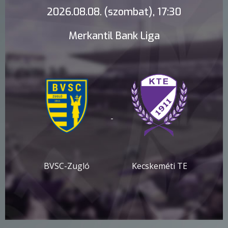
2026.08.08. (szombat), 17:30
Merkantil Bank Liga
-
BVSC-Zugló
Kecskeméti TE