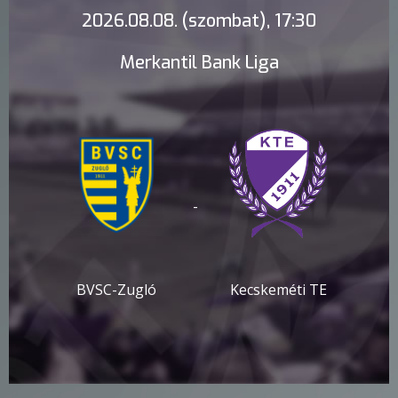
2026.08.08. (szombat), 17:30
Merkantil Bank Liga
-
BVSC-Zugló
Kecskeméti TE