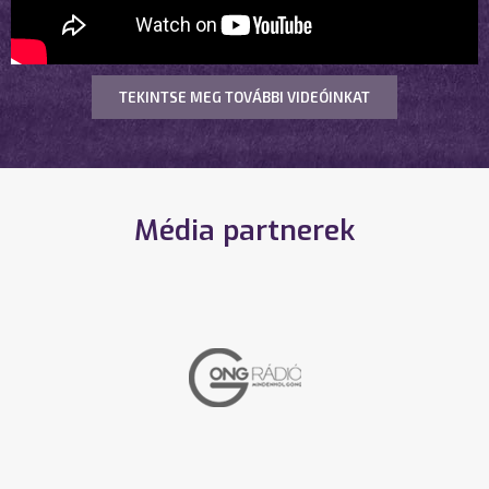
TEKINTSE MEG TOVÁBBI VIDEÓINKAT
Média partnerek