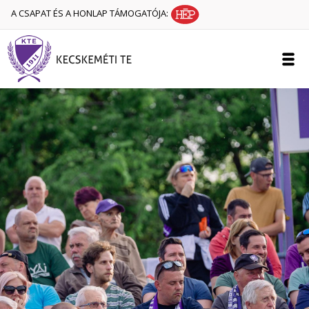
A CSAPAT ÉS A HONLAP TÁMOGATÓJA: