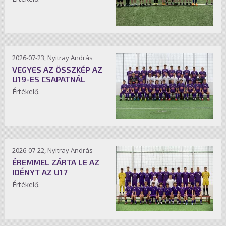
2026-07-23, Nyitray András
VEGYES AZ ÖSSZKÉP AZ
U19-ES CSAPATNÁL
Értékelő.
2026-07-22, Nyitray András
ÉREMMEL ZÁRTA LE AZ
IDÉNYT AZ U17
Értékelő.