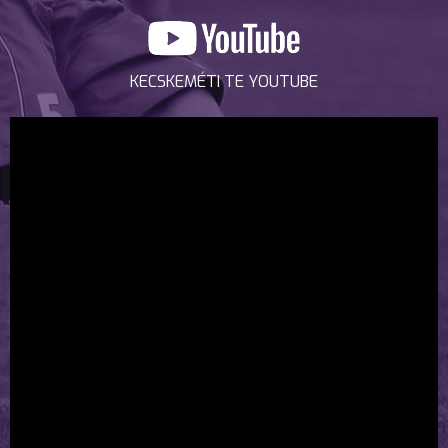
KECSKEMÉTI TE YOUTUBE