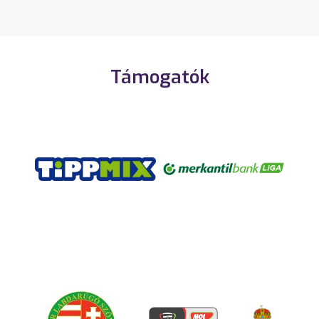
Támogatók