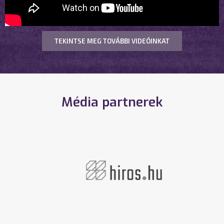
TEKINTSE MEG TOVÁBBI VIDEÓINKAT
Média partnerek