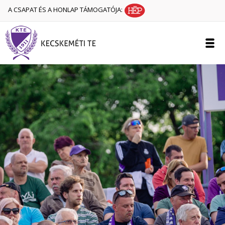
A CSAPAT ÉS A HONLAP TÁMOGATÓJA: