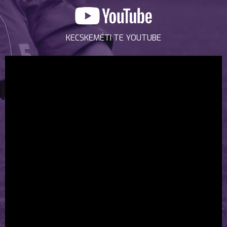
KECSKEMÉTI TE YOUTUBE