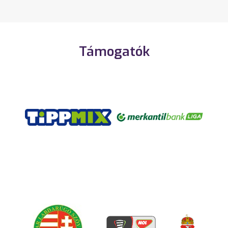
Támogatók