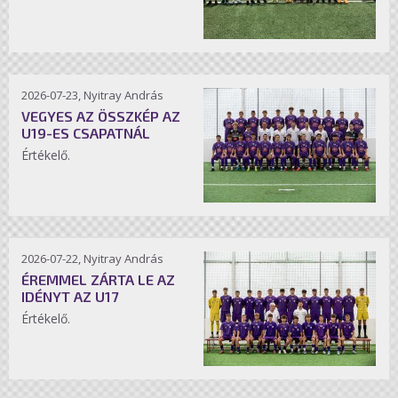
2026-07-23, Nyitray András
VEGYES AZ ÖSSZKÉP AZ
U19-ES CSAPATNÁL
Értékelő.
2026-07-22, Nyitray András
ÉREMMEL ZÁRTA LE AZ
IDÉNYT AZ U17
Értékelő.