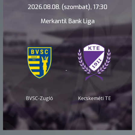
2026.08.08. (szombat), 17:30
Merkantil Bank Liga
-
BVSC-Zugló
Kecskeméti TE