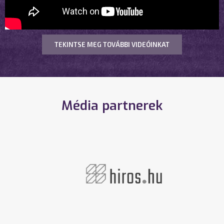
TEKINTSE MEG TOVÁBBI VIDEÓINKAT
Média partnerek