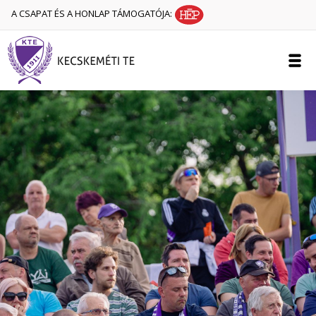
A CSAPAT ÉS A HONLAP TÁMOGATÓJA: