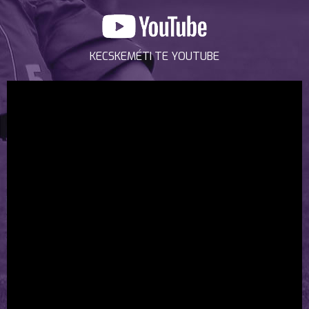
KECSKEMÉTI TE YOUTUBE