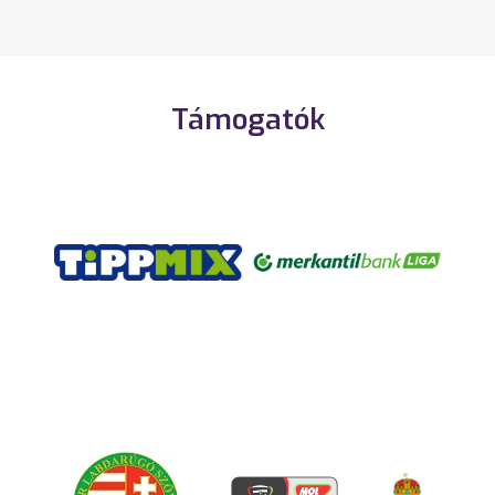
Támogatók