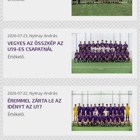
2026-07-23, Nyitray András
VEGYES AZ ÖSSZKÉP AZ
U19-ES CSAPATNÁL
Értékelő.
2026-07-22, Nyitray András
ÉREMMEL ZÁRTA LE AZ
IDÉNYT AZ U17
Értékelő.