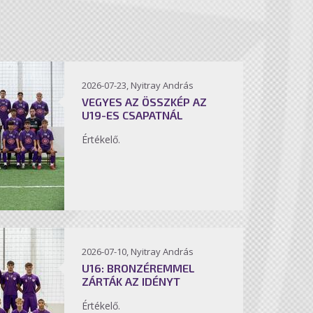
2026-07-23, Nyitray András
VEGYES AZ ÖSSZKÉP AZ
U19-ES CSAPATNÁL
Értékelő.
2026-07-10, Nyitray András
U16: BRONZÉREMMEL
ZÁRTÁK AZ IDÉNYT
Értékelő.