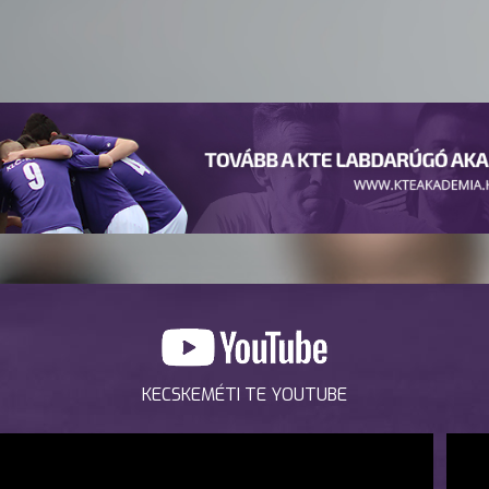
KECSKEMÉTI TE YOUTUBE