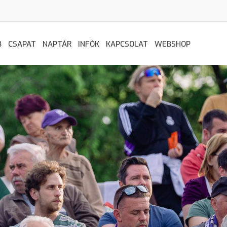
B
CSAPAT
NAPTÁR
INFÓK
KAPCSOLAT
WEBSHOP