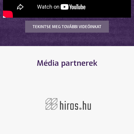
TEKINTSE MEG TOVÁBBI VIDEÓINKAT
Média partnerek