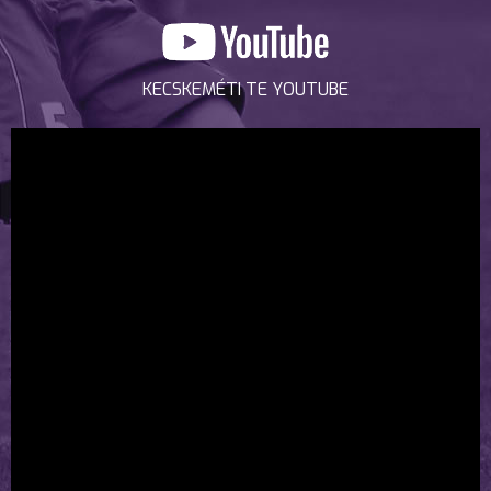
KECSKEMÉTI TE YOUTUBE