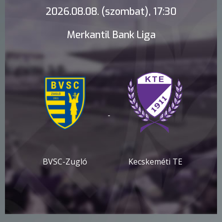
2026.08.08. (szombat), 17:30
Merkantil Bank Liga
-
BVSC-Zugló
Kecskeméti TE