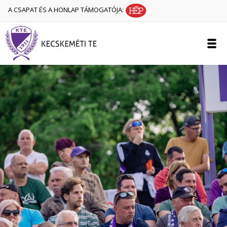
A CSAPAT ÉS A HONLAP TÁMOGATÓJA: