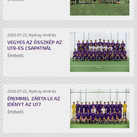
2026-07-23, Nyitray András
VEGYES AZ ÖSSZKÉP AZ
U19-ES CSAPATNÁL
Értékelő.
2026-07-22, Nyitray András
ÉREMMEL ZÁRTA LE AZ
IDÉNYT AZ U17
Értékelő.