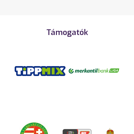
Támogatók