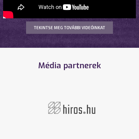
TEKINTSE MEG TOVÁBBI VIDEÓINKAT
Média partnerek