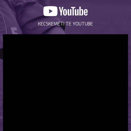
KECSKEMÉTI TE YOUTUBE