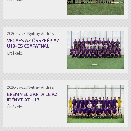
2026-07-23, Nyitray András
VEGYES AZ ÖSSZKÉP AZ
U19-ES CSAPATNÁL
Értékelő.
2026-07-22, Nyitray András
ÉREMMEL ZÁRTA LE AZ
IDÉNYT AZ U17
Értékelő.