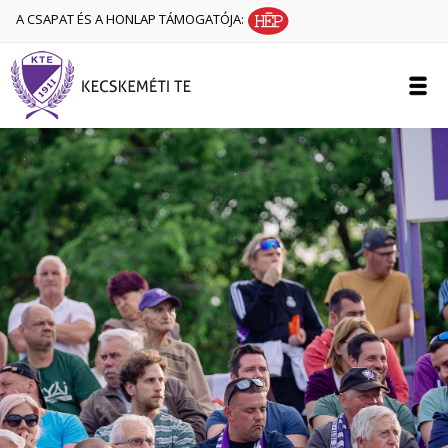
A CSAPAT ÉS A HONLAP TÁMOGATÓJA: