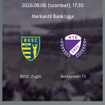
2026.08.08. (szombat), 17:30
Merkantil Bank Liga
-
BVSC-Zugló
Kecskeméti TE