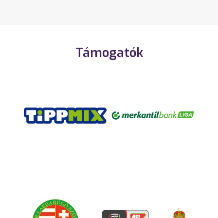
Támogatók