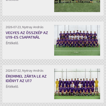
2026-07-23, Nyitray András
VEGYES AZ ÖSSZKÉP AZ
U19-ES CSAPATNÁL
Értékelő.
2026-07-22, Nyitray András
ÉREMMEL ZÁRTA LE AZ
IDÉNYT AZ U17
Értékelő.