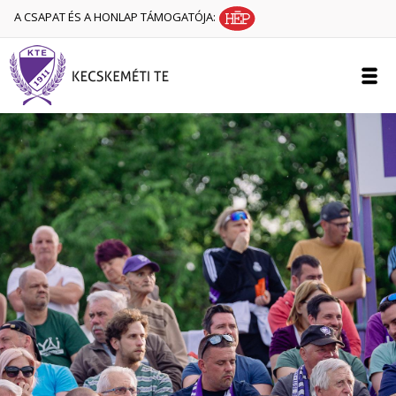
A CSAPAT ÉS A HONLAP TÁMOGATÓJA: