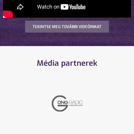
TEKINTSE MEG TOVÁBBI VIDEÓINKAT
Média partnerek