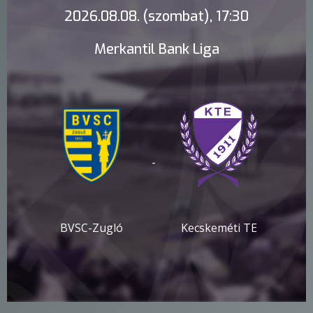
2026.08.08. (szombat), 17:30
Merkantil Bank Liga
-
BVSC-Zugló
Kecskeméti TE