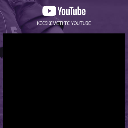
KECSKEMÉTI TE YOUTUBE