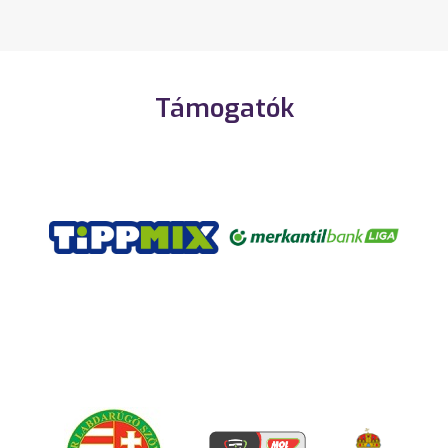
Támogatók