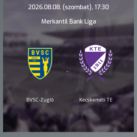
2026.08.08. (szombat), 17:30
Merkantil Bank Liga
-
BVSC-Zugló
Kecskeméti TE