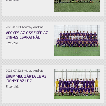
2026-07-23, Nyitray András
VEGYES AZ ÖSSZKÉP AZ
U19-ES CSAPATNÁL
Értékelő.
2026-07-22, Nyitray András
ÉREMMEL ZÁRTA LE AZ
IDÉNYT AZ U17
Értékelő.