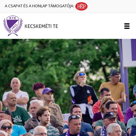
A CSAPAT ÉS A HONLAP TÁMOGATÓJA: