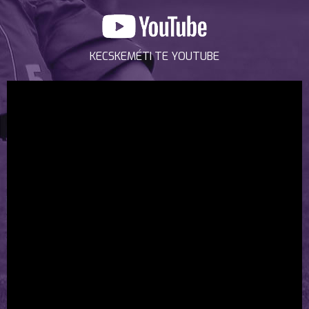
KECSKEMÉTI TE YOUTUBE