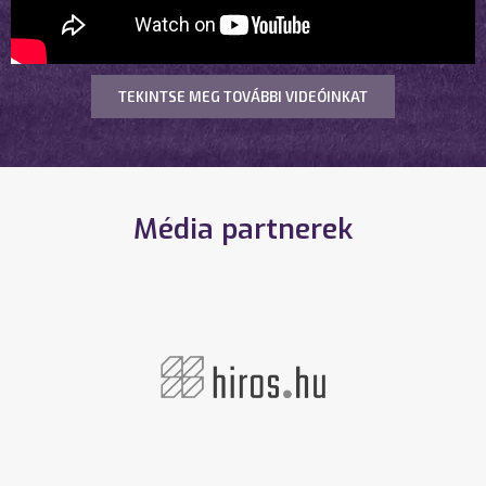
TEKINTSE MEG TOVÁBBI VIDEÓINKAT
Média partnerek