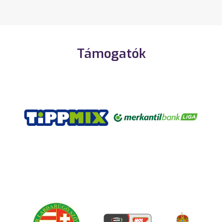
Támogatók