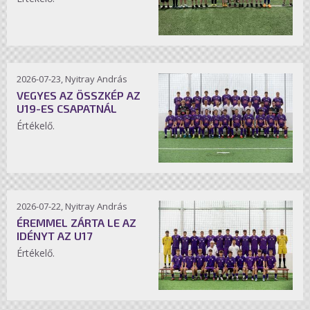
2026-07-23, Nyitray András
VEGYES AZ ÖSSZKÉP AZ
U19-ES CSAPATNÁL
Értékelő.
2026-07-22, Nyitray András
ÉREMMEL ZÁRTA LE AZ
IDÉNYT AZ U17
Értékelő.