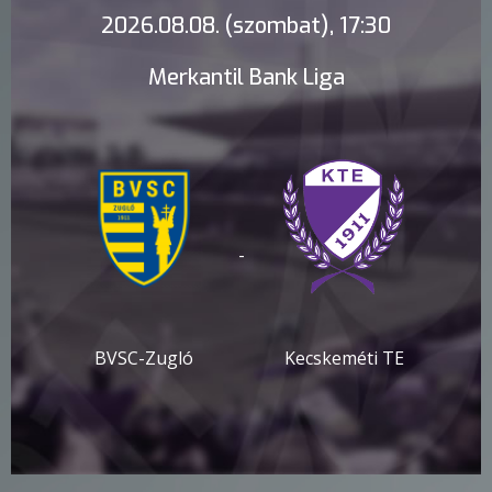
2026.08.08. (szombat), 17:30
Merkantil Bank Liga
-
BVSC-Zugló
Kecskeméti TE