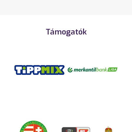
Támogatók