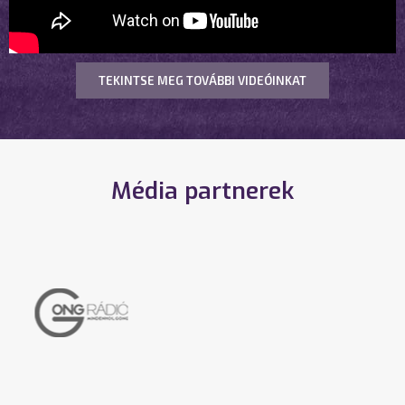
TEKINTSE MEG TOVÁBBI VIDEÓINKAT
Média partnerek