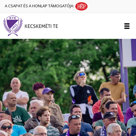
A CSAPAT ÉS A HONLAP TÁMOGATÓJA: