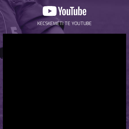
KECSKEMÉTI TE YOUTUBE