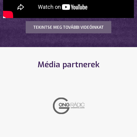
TEKINTSE MEG TOVÁBBI VIDEÓINKAT
Média partnerek