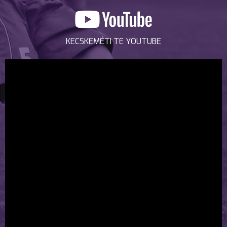
KECSKEMÉTI TE YOUTUBE