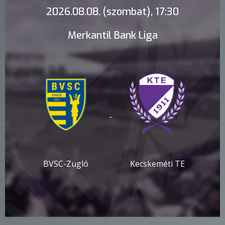
2026.08.08. (szombat), 17:30
Merkantil Bank Liga
-
BVSC-Zugló
Kecskeméti TE