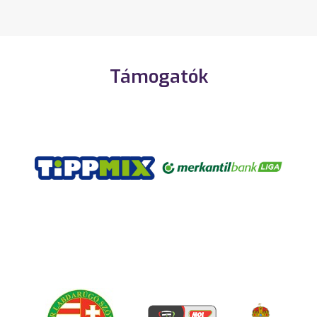
Támogatók