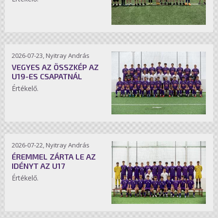
2026-07-23, Nyitray András
VEGYES AZ ÖSSZKÉP AZ
U19-ES CSAPATNÁL
Értékelő.
2026-07-22, Nyitray András
ÉREMMEL ZÁRTA LE AZ
IDÉNYT AZ U17
Értékelő.