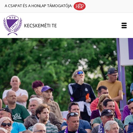
A CSAPAT ÉS A HONLAP TÁMOGATÓJA: