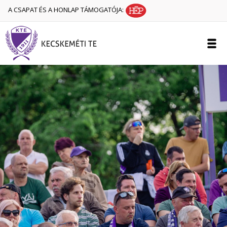
A CSAPAT ÉS A HONLAP TÁMOGATÓJA: