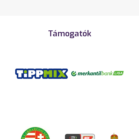
Támogatók