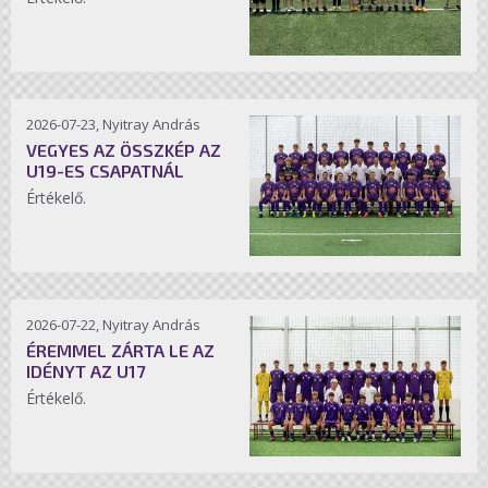
2026-07-23, Nyitray András
VEGYES AZ ÖSSZKÉP AZ
U19-ES CSAPATNÁL
Értékelő.
2026-07-22, Nyitray András
ÉREMMEL ZÁRTA LE AZ
IDÉNYT AZ U17
Értékelő.