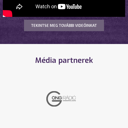
TEKINTSE MEG TOVÁBBI VIDEÓINKAT
Média partnerek