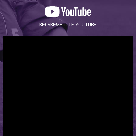
KECSKEMÉTI TE YOUTUBE