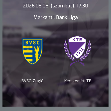
2026.08.08. (szombat), 17:30
Merkantil Bank Liga
-
BVSC-Zugló
Kecskeméti TE